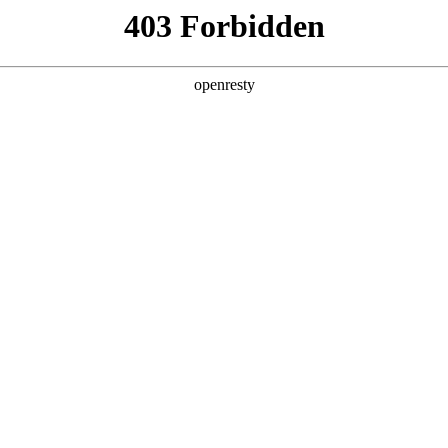
产品及服务
行业解决方案
合作伙伴
投资者关系