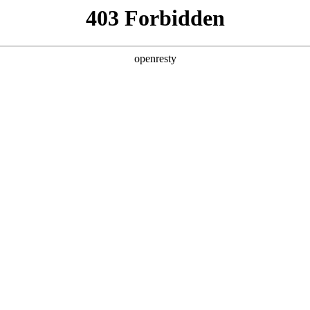
产品及服务
行业解决方案
合作伙伴
投资者关系